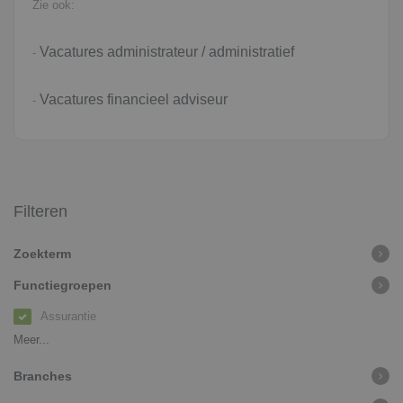
Zie ook:
Vacatures administrateur / administratief
-
Vacatures financieel adviseur
-
Filteren
Zoekterm
Functiegroepen
Assurantie
Meer...
Branches