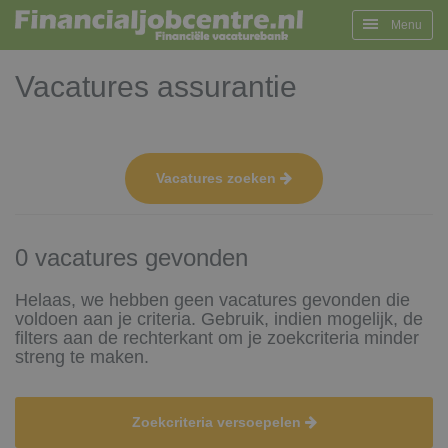
Menu
Vacatures assurantie
Vacatures zoeken
0 vacatures gevonden
Helaas, we hebben geen vacatures gevonden die
voldoen aan je criteria. Gebruik, indien mogelijk, de
filters aan de rechterkant om je zoekcriteria minder
streng te maken.
Zoekcriteria versoepelen