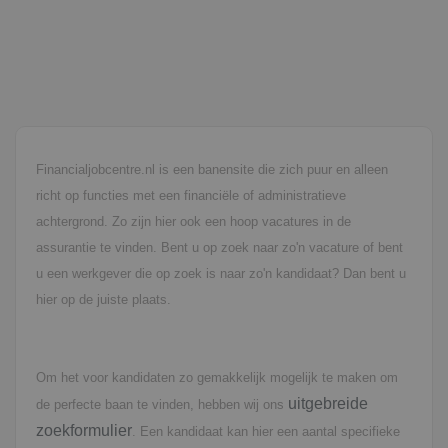
Financialjobcentre.nl is een banensite die zich puur en alleen
richt op functies met een financiële of administratieve
achtergrond. Zo zijn hier ook een hoop vacatures in de
assurantie te vinden. Bent u op zoek naar zo'n vacature of bent
u een werkgever die op zoek is naar zo'n kandidaat? Dan bent u
hier op de juiste plaats.
Om het voor kandidaten zo gemakkelijk mogelijk te maken om
uitgebreide
de perfecte baan te vinden, hebben wij ons
zoekformulier
. Een kandidaat kan hier een aantal specifieke