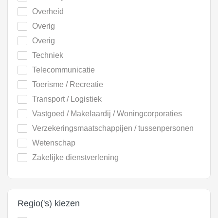
Overheid
Overig
Overig
Techniek
Telecommunicatie
Toerisme / Recreatie
Transport / Logistiek
Vastgoed / Makelaardij / Woningcorporaties
Verzekeringsmaatschappijen / tussenpersonen
Wetenschap
Zakelijke dienstverlening
Regio('s) kiezen