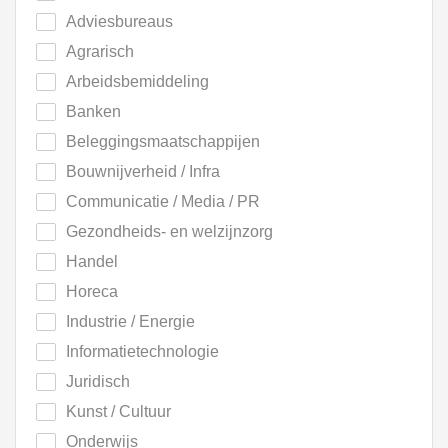
Adviesbureaus
Agrarisch
Arbeidsbemiddeling
Banken
Beleggingsmaatschappijen
Bouwnijverheid / Infra
Communicatie / Media / PR
Gezondheids- en welzijnzorg
Handel
Horeca
Industrie / Energie
Informatietechnologie
Juridisch
Kunst / Cultuur
Onderwijs