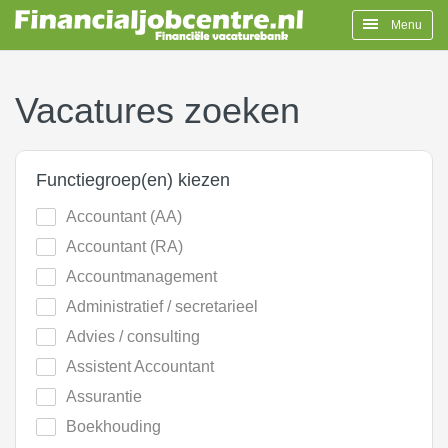
Menu
Vacatures zoeken
Functiegroep(en) kiezen
Accountant (AA)
Accountant (RA)
Accountmanagement
Administratief / secretarieel
Advies / consulting
Assistent Accountant
Assurantie
Boekhouding