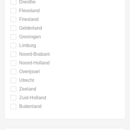
Drenthe
Flevoland
Friesland
Gelderland
Groningen
Limburg
Noord-Brabant
Noord-Holland
Overijssel
Utrecht
Zeeland
Zuid-Holland
Buitenland