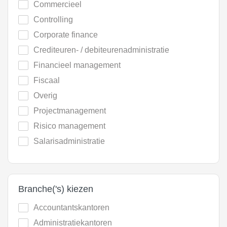
Commercieel
Controlling
Corporate finance
Crediteuren- / debiteurenadministratie
Financieel management
Fiscaal
Overig
Projectmanagement
Risico management
Salarisadministratie
Branche('s) kiezen
Accountantskantoren
Administratiekantoren