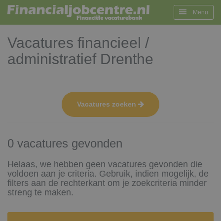
Menu
Vacatures financieel /
administratief Drenthe
Vacatures zoeken
0 vacatures gevonden
Helaas, we hebben geen vacatures gevonden die
voldoen aan je criteria. Gebruik, indien mogelijk, de
filters aan de rechterkant om je zoekcriteria minder
streng te maken.